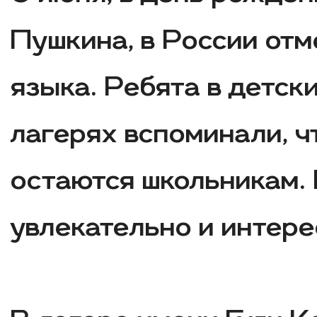
Пушкина, в России от
языка. Ребята в детс
лагерях вспоминали, ч
остаются школьникам.
увлекательно и интере