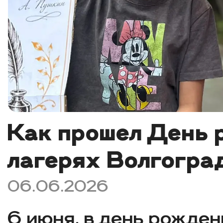
Как прошел День 
лагерях Волгогра
06.06.2026
6 июня, в день рожде